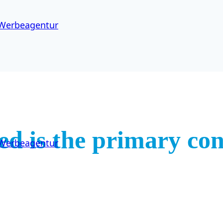
ed is the primary con