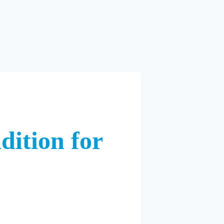
dition for